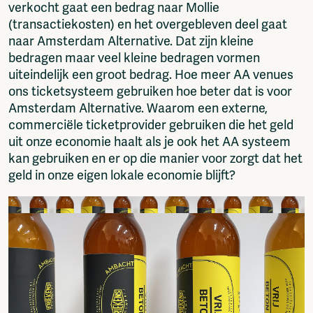
verkocht gaat een bedrag naar Mollie
(transactiekosten) en het overgebleven deel gaat
naar Amsterdam Alternative. Dat zijn kleine
bedragen maar veel kleine bedragen vormen
uiteindelijk een groot bedrag. Hoe meer AA venues
ons ticketsysteem gebruiken hoe beter dat is voor
Amsterdam Alternative. Waarom een externe,
commerciële ticketprovider gebruiken die het geld
uit onze economie haalt als je ook het AA systeem
kan gebruiken en er op die manier voor zorgt dat het
geld in onze eigen lokale economie blijft?