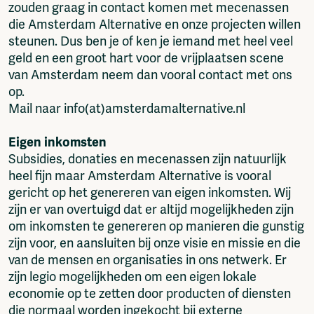
zouden graag in contact komen met mecenassen
die Amsterdam Alternative en onze projecten willen
steunen. Dus ben je of ken je iemand met heel veel
geld en een groot hart voor de vrijplaatsen scene
van Amsterdam neem dan vooral contact met ons
op.
Mail naar info(at)amsterdamalternative.nl
Eigen inkomsten
Subsidies, donaties en mecenassen zijn natuurlijk
heel fijn maar Amsterdam Alternative is vooral
gericht op het genereren van eigen inkomsten. Wij
zijn er van overtuigd dat er altijd mogelijkheden zijn
om inkomsten te genereren op manieren die gunstig
zijn voor, en aansluiten bij onze visie en missie en die
van de mensen en organisaties in ons netwerk. Er
zijn legio mogelijkheden om een eigen lokale
economie op te zetten door producten of diensten
die normaal worden ingekocht bij externe