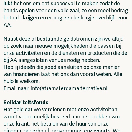
lukt het ons om dat succesvol te maken zodat de
bands spelen voor een volle zaal, ze een mooi bedrag
betaald krijgen en er nog een bedragje overblijft voor
AA.
Naast deze al bestaande geldstromen zijn we altijd
op zoek naar nieuwe mogelijkheden die passen bij
onze activiteiten en de diensten en producten die de
bij AA aangesloten venues nodig hebben.
Heb jij ideeën die goed aansluiten op onze manier
van financieren laat het ons dan vooral weten. Alle
hulp is welkom.
Email naar: info(at)amsterdamalternative.nl
Solidariteitsfonds
Het geld dat we verdienen met onze activiteiten
wordt voornamelijk besteed aan het drukken van
onze krant, het betalen van de huur van onze
cinema, onderhoud, programma’s enzovoorts. We