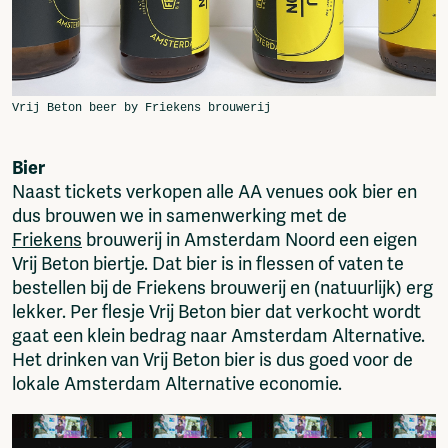
Bier
Naast tickets verkopen alle AA venues ook bier en
dus brouwen we in samenwerking met de
Friekens
brouwerij in Amsterdam Noord een eigen
Vrij Beton biertje. Dat bier is in flessen of vaten te
bestellen bij de Friekens brouwerij en (natuurlijk) erg
lekker. Per flesje Vrij Beton bier dat verkocht wordt
gaat een klein bedrag naar Amsterdam Alternative.
Het drinken van Vrij Beton bier is dus goed voor de
lokale Amsterdam Alternative economie.