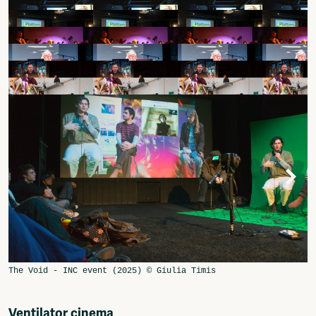
Ventilator cinema