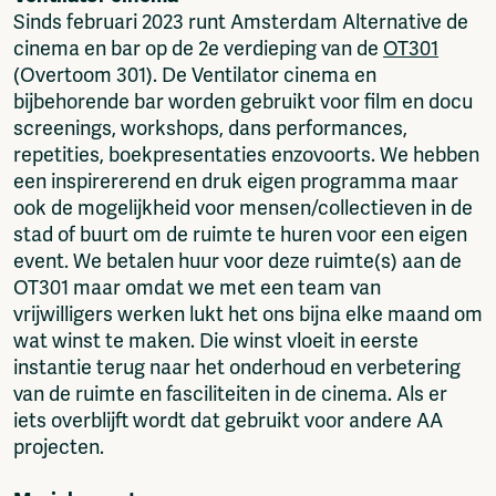
Sinds februari 2023 runt Amsterdam Alternative de
cinema en bar op de 2e verdieping van de
OT301
(Overtoom 301). De Ventilator cinema en
bijbehorende bar worden gebruikt voor film en docu
screenings, workshops, dans performances,
repetities, boekpresentaties enzovoorts. We hebben
een inspirererend en druk eigen programma maar
ook de mogelijkheid voor mensen/collectieven in de
stad of buurt om de ruimte te huren voor een eigen
event. We betalen huur voor deze ruimte(s) aan de
OT301 maar omdat we met een team van
vrijwilligers werken lukt het ons bijna elke maand om
wat winst te maken. Die winst vloeit in eerste
instantie terug naar het onderhoud en verbetering
van de ruimte en fasciliteiten in de cinema. Als er
iets overblijft wordt dat gebruikt voor andere AA
projecten.