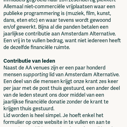
Allemaal niet-commerciële vrijplaatsen waar een
publieke programmering is (muziek, film, kunst,
dans, eten etc) en waar tevens wordt gewoond
en/of gewerkt. Bijna al die panden betalen een
jaarlijkse contributie aan Amsterdam Alternative.
Een vrij in te vullen bedrag, want niet iedereen heeft
de dezelfde financiële ruimte.
Contributie van leden
Naast de AA venues zijn er een paar honderd
mensen
supporting
lid van Amsterdam Alternative.
Een deel van die mensen krijgt onze krant zes keer
per jaar met de post thuis gestuurd, een ander deel
van de leden steunt ons door middel van een
jaarlijkse financiële donatie zonder de krant te
krijgen thuis gestuurd.
Lid worden is heel simpel. Je hoeft enkel het
formulier op onze website in te vullen en aan te