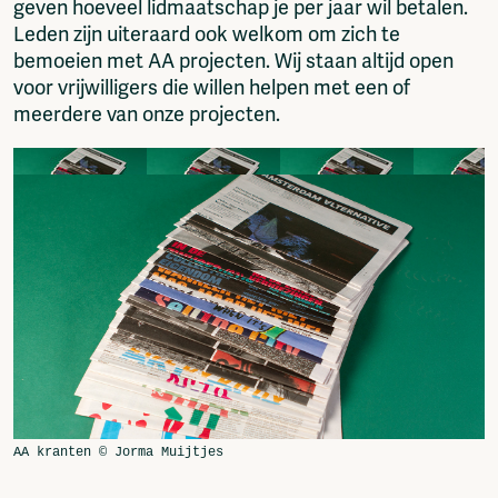
geven hoeveel lidmaatschap je per jaar wil betalen.
Leden zijn uiteraard ook welkom om zich te
bemoeien met AA projecten. Wij staan altijd open
voor vrijwilligers die willen helpen met een of
meerdere van onze projecten.