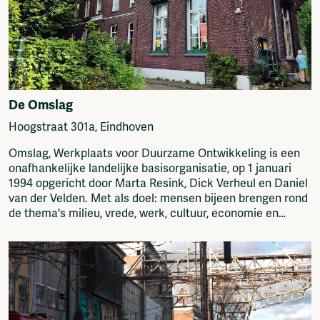
De Omslag
Hoogstraat 301a, Eindhoven
Omslag, Werkplaats voor Duurzame Ontwikkeling is een
onafhankelijke landelijke basisorganisatie, op 1 januari
1994 opgericht door Marta Resink, Dick Verheul en Daniel
van der Velden. Met als doel: mensen bijeen brengen rond
de thema's milieu, vrede, werk, cultuur, economie en
solidariteit. Met a