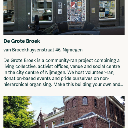
De Grote Broek
van Broeckhuysenstraat 46, Nijmegen
De Grote Broek is a community-ran project combining a
living collective, activist offices, venue and social centre
in the city centre of Nijmegen. We host volunteer-ran,
donation-based events and pride ourselves on non-
hierarchical organising. Make this building your own and
meet the collectives!