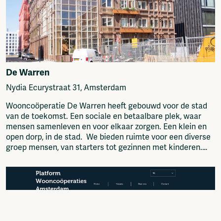
De Warren
Nydia Ecurystraat 31, Amsterdam
Wooncoöperatie De Warren heeft gebouwd voor de stad
van de toekomst. Een sociale en betaalbare plek, waar
mensen samenleven en voor elkaar zorgen. Een klein en
open dorp, in de stad. We bieden ruimte voor een diverse
groep mensen, van starters tot gezinnen met kinderen.
We hebben veel