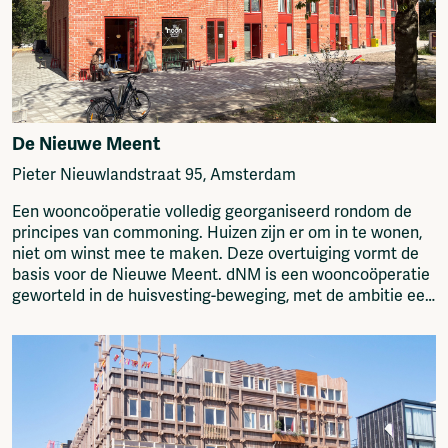
De Nieuwe Meent
Pieter Nieuwlandstraat 95, Amsterdam
Een wooncoöperatie volledig georganiseerd rondom de
principes van commoning. Huizen zijn er om in te wonen,
niet om winst mee te maken. Deze overtuiging vormt de
basis voor de Nieuwe Meent. dNM is een wooncoöperatie
geworteld in de huisvesting-beweging, met de ambitie een
g