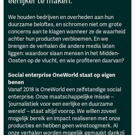
eerlijker te maken.
We houden bedrijven en overheden aan hun
duurzame beloftes, en schromen niet om grote
concerns aan te klagen wanneer ze de waarheid
achter hun producten verbloemen. En we
brengen de verhalen die andere media laten
liggen: waardoor slaan mensen in het Midden-
Oosten op de vlucht, en wie profiteren daarvan?
Social enterprise OneWorld staat op eigen
benen
Vanaf 2018 is OneWorld een zelfstandige social
enterprise. Onze maatschappelijke missie –
‘journalistiek voor een eerlijke en duurzame
wereld’ – staat altijd voorop. We willen zoveel
mogelijk bereik en impact realiseren met onze
producties en hebben geen winstoogmerk. Al
onze verhalen worden mogelijk gemaakt dankzij