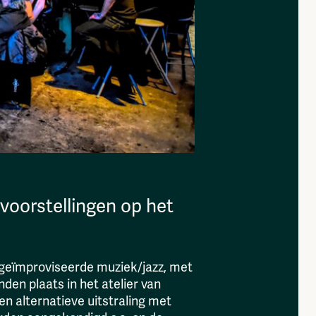
 voorstellingen op het
geïmproviseerde muziek/jazz, met
den plaats in het atelier van
n alternatieve uitstraling met