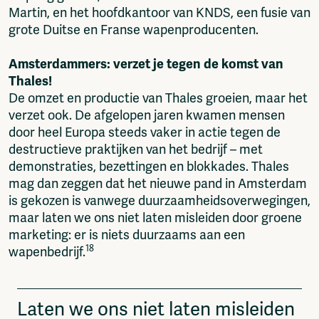
Martin, en het hoofdkantoor van KNDS, een fusie van
grote Duitse en Franse wapenproducenten.
Amsterdammers: verzet je tegen de komst van
Thales!
De omzet en productie van Thales groeien, maar het
verzet ook. De afgelopen jaren kwamen mensen
door heel Europa steeds vaker in actie tegen de
destructieve praktijken van het bedrijf – met
demonstraties, bezettingen en blokkades. Thales
mag dan zeggen dat het nieuwe pand in Amsterdam
is gekozen is vanwege duurzaamheidsoverwegingen,
maar laten we ons niet laten misleiden door groene
marketing: er is niets duurzaams aan een
18
wapenbedrijf.
Laten we ons niet laten misleiden