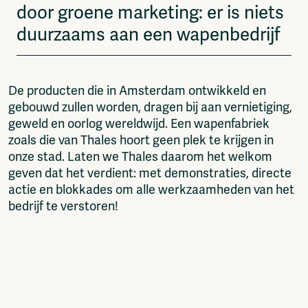
door groene marketing: er is niets
duurzaams aan een wapenbedrijf
De producten die in Amsterdam ontwikkeld en
gebouwd zullen worden, dragen bij aan vernietiging,
geweld en oorlog wereldwijd. Een wapenfabriek
zoals die van Thales hoort geen plek te krijgen in
onze stad. Laten we Thales daarom het welkom
geven dat het verdient: met demonstraties, directe
actie en blokkades om alle werkzaamheden van het
bedrijf te verstoren!