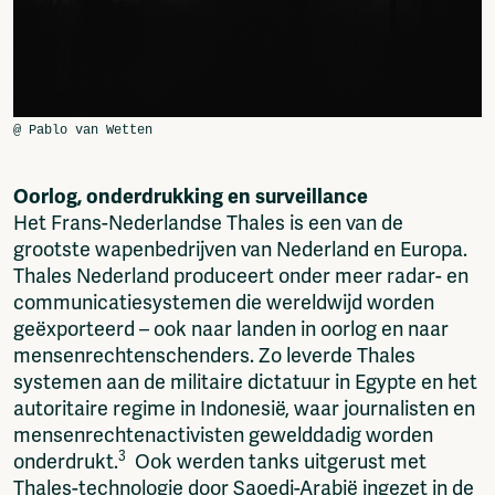
O
orlog, onderdrukking en surveillance
Het Frans-Nederlandse Thales is een van de
grootste wapenbedrijven van Nederland en Europa.
Thales Nederland produceert onder meer radar- en
communicatiesystemen die wereldwijd worden
geëxporteerd – ook naar landen in oorlog en naar
mensenrechtenschenders. Zo leverde Thales
systemen aan de militaire dictatuur in Egypte en het
autoritaire regime in Indonesië, waar journalisten en
mensenrechtenactivisten gewelddadig worden
3
onderdrukt.
Ook werden tanks uitgerust met
Thales-technologie door Saoedi-Arabië ingezet in de