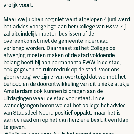
vrolijk voort.
Maar we juichen nog niet want afgelopen 4 juni werd
het advies voorgelegd aan het College van B&W. Zij
zal uiteindelijk moeten beslissen of de
overeenkomst met de gemeente inderdaad
verlengd worden. Daarnaast zal het College de
afweging moeten maken of de stad voldoende
belang heeft bij een permanente EWW in de stad,
ook gegeven de ruimtedruk op de stad. Voor ons
geen vraag, we zijn ervan overtuigd dat we met het
behoud en de doorontwikkeling van dit unieke stukje
Amsterdam ook kunnen bijdragen aan de
uitdagingen waar de stad voor staat. In de
wandelgangen horen we dat het college het advies
van Stadsdeel Noord positief oppakt, maar het is
aan de raad om op het dan herziene besluit een klap
te geven.