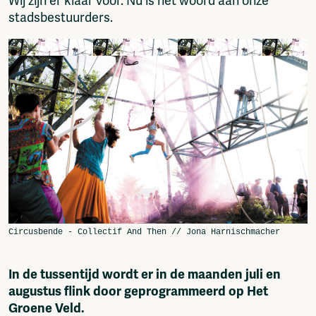
Wij zijn er klaar voor. Nu is het woord aan onze
stadsbestuurders.
In de tussentijd wordt er in de maanden juli en
augustus flink door geprogrammeerd op Het
Groene Veld.