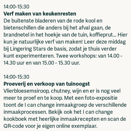
14:00-15:30
Verf maken van keukenresten
De buitenste bladeren van de rode kool en
bietenschillen die anders bij het afval gaan, de
brandnetel in het hoekje van de tuin, koffieprut... Hier
kun je natuurlijke verf van maken! Leer deze middag
bij Lingering Stars de basis, zodat je thuis verder
kunt experimenteren. Twee workshops: van 14.00 -
14.30 uur en van 15.00 - 15.30 uur.
14:00-15:30
Proeverij en verkoop van tuinoogst
Vlierbloesemsiroop, chutney, wijn en er is nog veel
meer te proef en te koop. Met een foto-expositie
toont de I can change inmaakgroep de verschillende
inmaakprocessen. Bekijk ook het I can change
kookboek met heerlijke inmaakrecepten en scan de
QR-code voor je eigen online exemplaar.