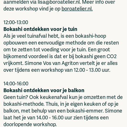
aanmelden via lisa@boroatelier.nl. Meer info over
deze workshop vind je op
boroatelier.nl.
12:00-13:00
Bokashi ontdekken voor je tuin
Als je veel tuinafval hebt, is een bokashi-hoop
opbouwen een eenvoudige methode om die resten
om te zetten tot voeding voor je tuin. Een groot
bijkomend voordeel is dat er bij bokashi geen CO2
vrijkomt. Simone Vos van Agriton vertelt je er alles
over tijdens een workshop van 12.00 - 13.00 uur.
14:00-16:00
Bokashi ontdekken voor je balkon
Geen tuin? Ook keukenafval kun je omzetten met de
bokashi-methode. Thuis, in je eigen keuken of op je
balkon, met behulp van een bokashi-emmer. Simone
laat het je van 14.00 - 16.00 uur zien tijdens een
doorlopende workshop.