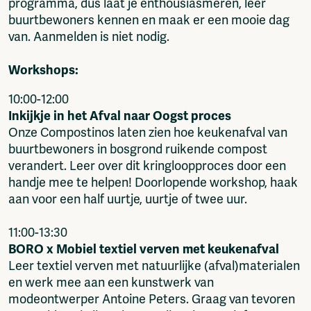
programma, dus laat je enthousiasmeren, leer
buurtbewoners kennen en maak er een mooie dag
van. Aanmelden is niet nodig.
Workshops:
10:00-12:00
Inkijkje in het Afval naar Oogst proces
Onze Compostinos laten zien hoe keukenafval van
buurtbewoners in bosgrond ruikende compost
verandert. Leer over dit kringloopproces door een
handje mee te helpen! Doorlopende workshop, haak
aan voor een half uurtje, uurtje of twee uur.
11:00-13:30
BORO x Mobiel textiel verven met keukenafval
Leer textiel verven met natuurlijke (afval)materialen
en werk mee aan een kunstwerk van
modeontwerper Antoine Peters. Graag van tevoren