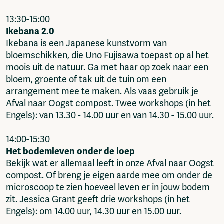
13:30-15:00
Ikebana 2.0
Ikebana is een Japanese kunstvorm van
bloemschikken, die Uno Fujisawa toepast op al het
moois uit de natuur. Ga met haar op zoek naar een
bloem, groente of tak uit de tuin om een
arrangement mee te maken. Als vaas gebruik je
Afval naar Oogst compost. Twee workshops (in het
Engels): van 13.30 - 14.00 uur en van 14.30 - 15.00 uur.
14:00-15:30
Het bodemleven onder de loep
Bekijk wat er allemaal leeft in onze Afval naar Oogst
compost. Of breng je eigen aarde mee om onder de
microscoop te zien hoeveel leven er in jouw bodem
zit. Jessica Grant geeft drie workshops (in het
Engels): om 14.00 uur, 14.30 uur en 15.00 uur.