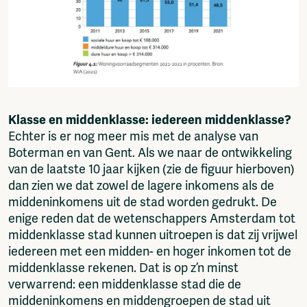
Klasse en middenklasse: iedereen middenklasse?
Echter is er nog meer mis met de analyse van
Boterman en van Gent. Als we naar de ontwikkeling
van de laatste 10 jaar kijken (zie de figuur hierboven)
dan zien we dat zowel de lagere inkomens als de
middeninkomens uit de stad worden gedrukt. De
enige reden dat de wetenschappers Amsterdam tot
middenklasse stad kunnen uitroepen is dat zij vrijwel
iedereen met een midden- en hoger inkomen tot de
middenklasse rekenen. Dat is op z’n minst
verwarrend: een middenklasse stad die de
middeninkomens en middengroepen de stad uit