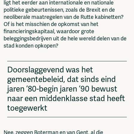
ligt het eerder aan internationale en nationale
politieke gebeurtenissen, zoals de Brexit en de
neoliberale maatregelen van de Rutte kabinetten?
Of is het misschien de opkomst van het
financieringskapitaal, waardoor grote
beleggingsbedrijven uit de hele wereld delen van de
stad konden opkopen?
Doorslaggevend was het
gemeentebeleid, dat sinds eind
jaren ’80-begin jaren ’90 bewust
naar een middenklasse stad heeft
toegewerkt
Nee, zeggen Boterman en van Gent, al die