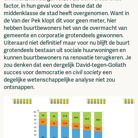
factor, in hun geval voor de these dat de
middenklasse de stad heeft overgenomen. Want in
de Van der Pek klopt dit voor geen meter, hier
hebben buurtbewoners het van de overmacht van
gemeente en corporatie grotendeels gewonnen.
Uiteraard niet definitief maar voor nu blijft de buurt
grotendeels bestaan uit sociale huurwoningen en
kunnen buurtbewoners na renovatie terugkeren. Je
zou denken dat een dergelijk David-tegen-Goliath
succes voor democratie en
civil society
een
degelijke wetenschappelijke analyse niet zou
ontsnappen.