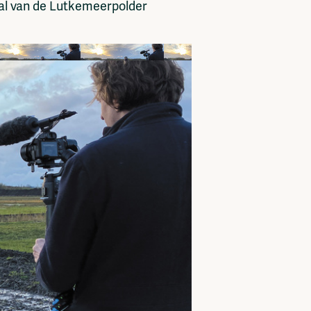
aal van de Lutkemeerpolder