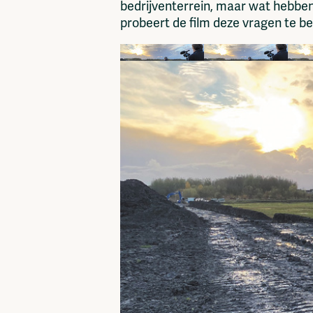
bedrijventerrein, maar wat hebben
probeert de film deze vragen te 