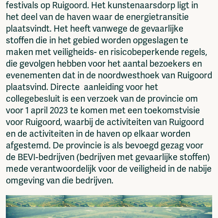
festivals op Ruigoord. Het kunstenaarsdorp ligt in
het deel van de haven waar de energietransitie
plaatsvindt. Het heeft vanwege de gevaarlijke
stoffen die in het gebied worden opgeslagen te
maken met veiligheids- en risicobeperkende regels,
die gevolgen hebben voor het aantal bezoekers en
evenementen dat in de noordwesthoek van Ruigoord
plaatsvind. Directe aanleiding voor het
collegebesluit is een verzoek van de provincie om
voor 1 april 2023 te komen met een toekomstvisie
voor Ruigoord, waarbij de activiteiten van Ruigoord
en de activiteiten in de haven op elkaar worden
afgestemd. De provincie is als bevoegd gezag voor
de BEVI-bedrijven (bedrijven met gevaarlijke stoffen)
mede verantwoordelijk voor de veiligheid in de nabije
omgeving van die bedrijven.