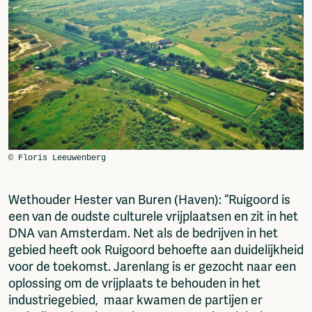
Wethouder Hester van Buren (Haven): “Ruigoord is
een van de oudste culturele vrijplaatsen en zit in het
DNA van Amsterdam. Net als de bedrijven in het
gebied heeft ook Ruigoord behoefte aan duidelijkheid
voor de toekomst. Jarenlang is er gezocht naar een
oplossing om de vrijplaats te behouden in het
industriegebied, maar kwamen de partijen er