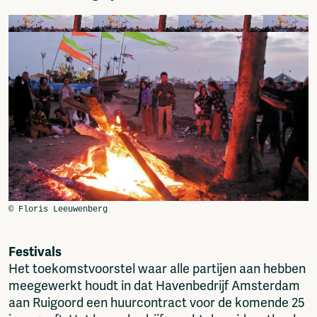
Festivals
Het toekomstvoorstel waar alle partijen aan hebben
meegewerkt houdt in dat Havenbedrijf Amsterdam
aan Ruigoord een huurcontract voor de komende 25