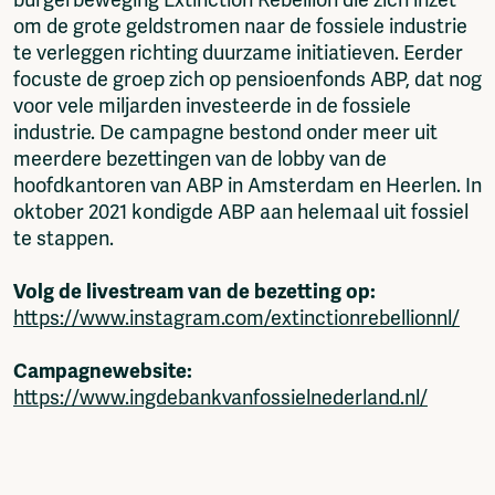
om de grote geldstromen naar de fossiele industrie
te verleggen richting duurzame initiatieven. Eerder
focuste de groep zich op pensioenfonds ABP, dat nog
voor vele miljarden investeerde in de fossiele
industrie. De campagne bestond onder meer uit
meerdere bezettingen van de lobby van de
hoofdkantoren van ABP in Amsterdam en Heerlen. In
oktober 2021 kondigde ABP aan helemaal uit fossiel
te stappen.
Volg de livestream van de bezetting op:
https://www.instagram.com/extinctionrebellionnl/
Campagnewebsite:
https://www.ingdebankvanfossielnederland.nl/